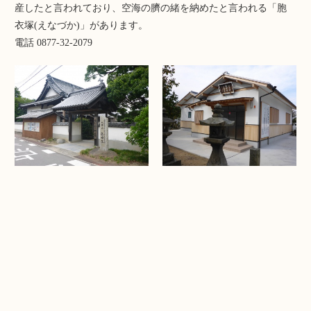
産したと言われており、空海の臍の緒を納めたと言われる「胞
衣塚(えなづか)」があります。
電話 0877-32-2079