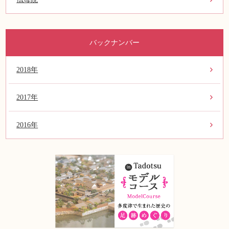
バックナンバー
2018年
2017年
2016年